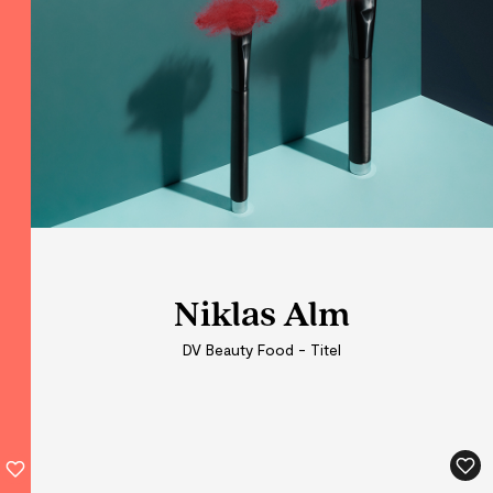
Niklas Alm
DV Beauty Food - Titel