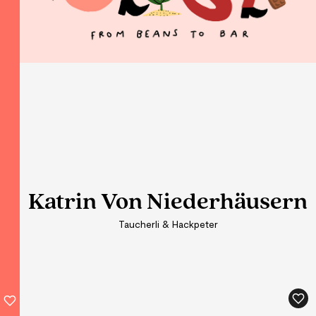
Katrin Von Niederhäusern
Taucherli & Hackpeter